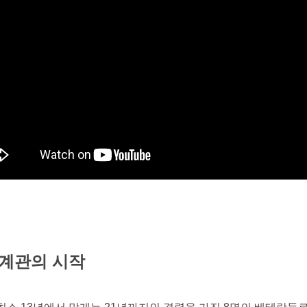
계관의 시작