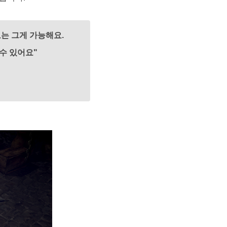
는 그게 가능해요.
게 찾을 수 있어요"