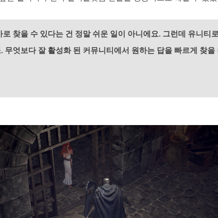
바로 찾을 수 있다는 건 정말 쉬운 일이 아니에요.
그런데 유니티로
.
무엇보다 잘 활성화 된 커뮤니티에서 원하는 답을 빠르