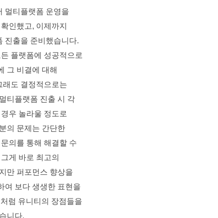
 멀티플랫폼 운영을 
확인했고, 이제까지 
 진출을 준비했습니다. 
모든 플랫폼에 성공적으로 
 그 비결에 대해 
그래도 결정적으로는 
멀티플랫폼 진출 시 각 
경우 놀라울 정도로 
분의 문제는 간단한 
문의를 통해 해결할 수 
그게 바로 최고의 
지만 퍼포먼스 향상을 
여 보다 생생한 표현을 
이처럼 유니티의 장점들을 
습니다.