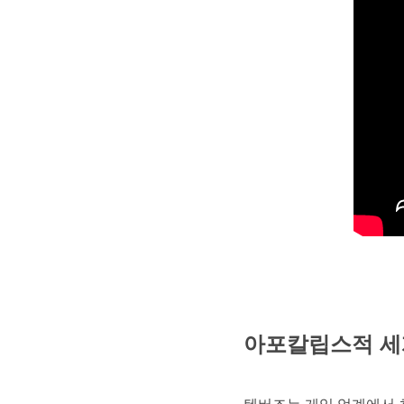
아포칼립스적 세