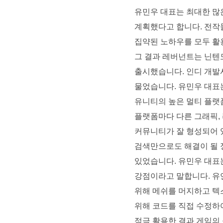
유민우 대표는 최대한 많
계획했다고 합니다. 전작
집약된 노하우를 모두 활용
그 결과 레버넌트는 닌텐
출시했습니다. 인디 개발
물었습니다. 유민우 대표
유니티의 높은 멀티 플랫
플랫폼마다 다른 그래픽,
커뮤니티가 잘 형성되어 
검색만으로도 해결이 될 정
있었습니다. 유민우 대표는
강점이라고 말합니다. 유
위해 메쉬를 머지하고 텍
위해 코드를 직접 수정하
적극 활용한 결과 게임의