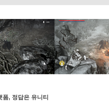
랫폼, 정답은 유니티