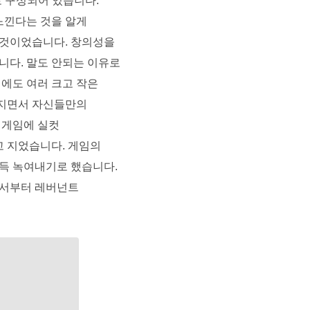
 구성되어 있습니다. 
느낀다는 것을 알게 
 것이었습니다. 창의성을 
다. 말도 안되는 이유로 
에도 여러 크고 작은 
지면서 자신들만의 
게임에 실컷 
 지었습니다. 게임의 
득 녹여내기로 했습니다. 
서부터 레버넌트 
작되었죠"