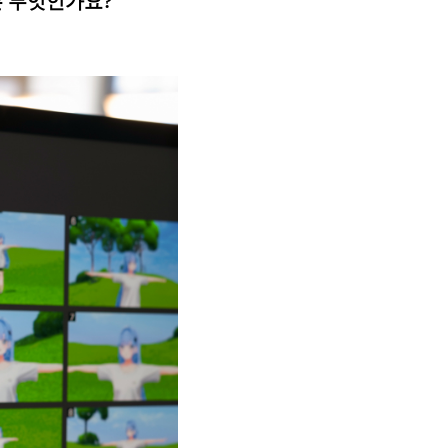
는 무엇인가요?