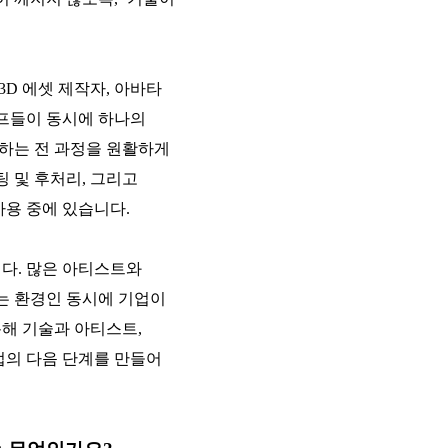
D 에셋 제작자, 아바타
태프들이 동시에 하나의
통하는 전 과정을 원활하게
팅 및 후처리, 그리고
용 중에 있습니다.
다. 많은 아티스트와
는 환경인 동시에 기업이
해 기술과 아티스트,
업의 다음 단계를 만들어