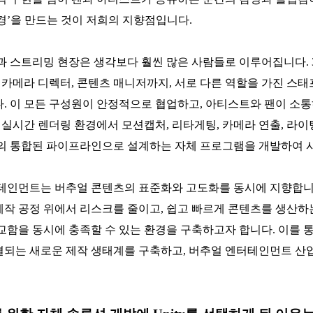
경’을 만드는 것이 저희의 지향점입니다.
 스트리밍 현장은 생각보다 훨씬 많은 사람들로 이루어집니다. 3
 카메라 디렉터, 콘텐츠 매니저까지, 서로 다른 역할을 가진 스
. 이 모든 구성원이 안정적으로 협업하고, 아티스트와 팬이 소
y의 실시간 렌더링 환경에서 모션캡처, 리타게팅, 카메라 연출, 라이
의 통합된 파이프라인으로 설계하는 자체 프로그램을 개발하여 사
테인먼트는 버추얼 콘텐츠의 표준화와 고도화를 동시에 지향합니
작 공정 위에서 리스크를 줄이고, 쉽고 빠르게 콘텐츠를 생산하
교함을 동시에 충족할 수 있는 환경을 구축하고자 합니다.
이를 통
되는 새로운 제작 생태계를 구축하고, 버추얼 엔터테인먼트 산