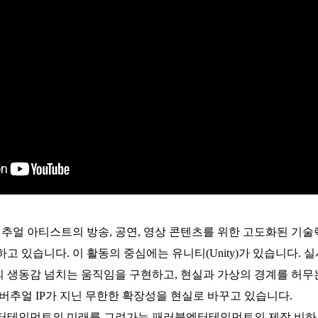
얼 아티스트의 방송, 공연, 영상 콘텐츠를 위한 고도화된 기술
하고 있습니다.
이 활동의 중심에는 유니티(Unity)가 있습니다.
 생동감 넘치는 움직임을 구현하고, 현실과 가상의 경계를 허무
버추얼 IP가 지닌 무한한 확장성을 현실로 바꾸고 있습니다.
엔터테인먼트의 미래를 그려가는 패러블엔터테인먼트의 제작 비하