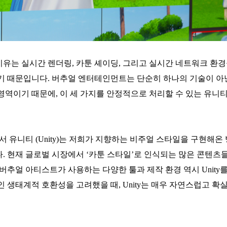
큰 이유는 실시간 렌더링, 카툰 셰이딩, 그리고 실시간 네트워크 환
기 때문입니다. 버추얼 엔터테인먼트는 단순히 하나의 기술이 아
영역이기 때문에, 이 세 가지를 안정적으로 처리할 수 있는
유니티
 유니티 (Unity)는 저희가 지향하는 비주얼 스타일을 구현해온
 현재 글로벌 시장에서 ‘카툰 스타일’로 인식되는 많은 콘텐츠들이
버추얼 아티스트가 사용하는 다양한 툴과 제작 환경 역시 Unit
 생태계적 호환성을 고려했을 때, Unity는 매우 자연스럽고 확