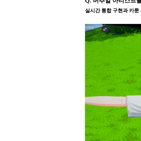
Q. 버추얼 아티스트를
실시간 통합 구현과 카툰