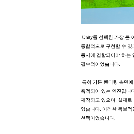
Unity를 선택한 가장 
통합적으로 구현할 수 있
동시에 결합되어야 하는 
필수적이었습니다.
특히 카툰 렌더링 측면에서
축적되어 있는 엔진입니다.
제작되고 있으며, 실제로 
있습니다. 이러한 독보적인
선택이었습니다.