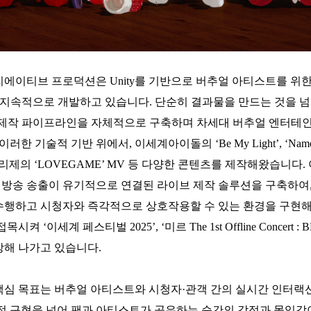
이티브 프로덕션은 Unity를 기반으로 버추얼 아티스트를 위한
 지속적으로 개발하고 있습니다. 단순히 결과물을 만드는 것을 넘
제작 파이프라인을 자체적으로 구축하며 차세대 버추얼 엔터테인
이러한 기술적 기반 위에서, 이세계아이돌의 ‘Be My Light’, ‘Nam
 아이리제의 ‘LOVEGAME’ MV 등 다양한 콘텐츠를 제작해왔습니다
, 방송 송출이 유기적으로 연결된 라이브 제작 솔루션을 구축하여
행하고 시청자와 즉각적으로 상호작용할 수 있는 환경을 구현해
시켜 ‘이세계 페스티벌 2025’, ‘
미르 The 1st Offline Concert :
해 나가고 있습니다.
심 목표는 버추얼 아티스트와 시청자·관객 간의 실시간 인터랙
적 구현을 넘어 팬과 아티스트가 공유하는 순간의 감정과 몰입감이