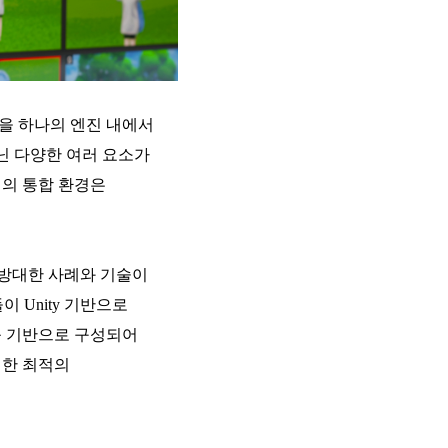
경을 하나의 엔진 내에서
닌 다양한 여러 요소가
의 통합 환경은
 방대한 사례와 기술이
 Unity 기반으로
y를 기반으로 구성되어
실한 최적의