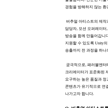
경험을 방해하지 않는 환
버추얼 아티스트의 제작과
담당자, 모션 오퍼레이터,
방송을 함께 만들어갑니다
지원할 수 있도록 Unit
송출까지 전 과정을 하나
궁극적으로, 패러블엔터
크리에이터가 표준화된 제
요구하는 높은 품질과 정
콘텐츠가 유기적으로 연결
나가고자 합니다.