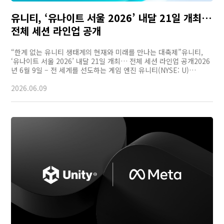
유니티, ‘유나이트 서울 2026’ 내달 21일 개최…
전체 세션 라인업 공개
“한계 없는 유니티 생태계의 현재와 미래를 만나는 대축제”유니티,
‘유나이트 서울 2026’ 내달 21일 개최… 전체 세션 라인업 공개2026
년 6월 9일 – 전 세계를 선도하는 게임 엔진 유니티(NYSE: U)…
2026.06.09