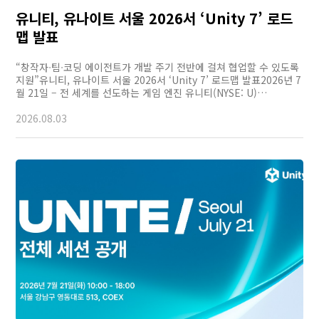
유니티, 유나이트 서울 2026서 ‘Unity 7’ 로드
맵 발표
“창작자ᐧ팀ᐧ코딩 에이전트가 개발 주기 전반에 걸쳐 협업할 수 있도록
지원”유니티, 유나이트 서울 2026서 ‘Unity 7’ 로드맵 발표2026년 7
월 21일 – 전 세계를 선도하는 게임 엔진 유니티(NYSE: U)…
2026.08.03