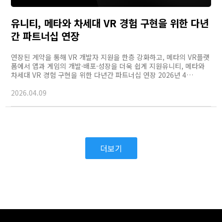
유니티, 메타와 차세대 VR 경험 구현을 위한 다년
간 파트너십 연장
연장된 계약을 통해 VR 개발자 지원을 한층 강화하고, 메타의 VR플랫
폼에서 앱과 게임의 개발·배포·성장을 더욱 쉽게 지원유니티, 메타와
차세대 VR 경험 구현을 위한 다년간 파트너십 연장 2026년 4…
2026.04.09
더보기