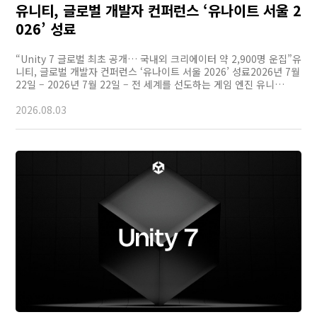
유니티, 글로벌 개발자 컨퍼런스 ‘유나이트 서울 2
026’ 성료
“Unity 7 글로벌 최초 공개… 국내외 크리에이터 약 2,900명 운집”유
니티, 글로벌 개발자 컨퍼런스 ‘유나이트 서울 2026’ 성료2026년 7월
22일 – 2026년 7월 22일 – 전 세계를 선도하는 게임 엔진 유니…
2026.08.03