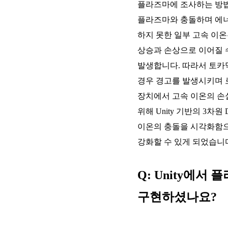
플라즈마에 조사하는 방법
플라즈마와 충돌하며 에너
하지 못한 일부 고속 이
상승과 손상으로 이어질 
발생합니다. 따라서 토카
경우 경고를 발생시키며 로그
장치에서 고속 이온의 손
위해 Unity 기반의 3차원
이온의 충돌을 시각화함으
강화할 수 있게 되었습니
Q: Unity에
구현하셨나요?