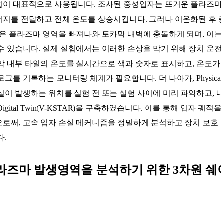
이 대표적으로 사용됩니다. 조사된 중성입자는 뜨거운 플라즈
지를 전달하고 전체 온도를 상승시킵니다. 그러나 이온화된 후 
온은 플라즈마 영역을 빠져나와 토카막 내벽에 충돌하게 되며, 이는
수 있습니다. 실제 실험에서는 이러한 손상을 막기 위해 장치 운
막 내부 타일의 온도를 실시간으로 색과 숫자로 표시하고, 온도가
를 기록하는 모니터링 체계가 필요합니다. 더 나아가, Physical T
실이 발생하는 위치를 실험 전 또는 실험 사이에 미리 파악하고,
 Digital Twin(V-KSTAR)을 구축하였습니다. 이를 통해 입자 
로써, 고속 입자 손실 메커니즘을 정밀하게 분석하고 장치 보호
다.
서 플라즈마 발생영역을 분석하기 위한 3차원 