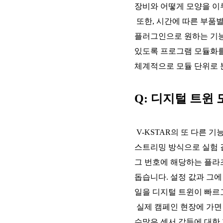
장비와 어떻게 모양을 이
또한, 시간에 따른 부품별 
플러그인으로 원하는 기능
있도록 프로그램 모듈화를 
체계적으로 모듈 단위로 
Q: 디지털 트윈
V-KSTAR의 또 다른 
스트리밍 방식으로 실험 결
그 번호에 해당하는 플라
돕습니다. 설정 값과 그
일을 디지털 트윈이 빠르
실제 캠페인 현장에 가면
수많은 센서 값들에 대한 