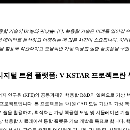
합 기술이 Unity와 만났습니다. 핵융합 기술은 미래를 열어갈 
 데이터를 분석하고 이해하는 데 많은 시간이 소요됩니다. 이러
 활용해 직관적이고 효율적인 가상 핵융합 실험 플랫폼을 구현한 
 디지털 트윈 플랫폼: V-KSTAR 프로젝트
 에너지 연구원 (KFE)의 공동과제인 핵융합 R&D의 일환으로 가상
 프로젝트입니다. 본 프로젝트는 3차원 CAD 모델 기반의 가상
기술을 활용하여, 최적화된 가상 핵융합 모델 및 시뮬레이션 기술
상 핵융합 시뮬레이션 통합 플랫폼 기술 개발을 목표로 합니다.
치 내부에서 실시간으로 측정된 데이터의 가시화 모니터링, 시뮬레이션