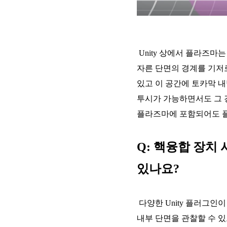
Unity 상에서 플라즈마는
자른 단면의 경계를 기저로
있고 이 공간에 토카막 
투시가 가능하면서도 그 
플라즈마에 포함되어도 플
Q: 핵융합 장치 
있나요?
다양한 Unity 플러그인이
내부 단면을 관찰할 수 있