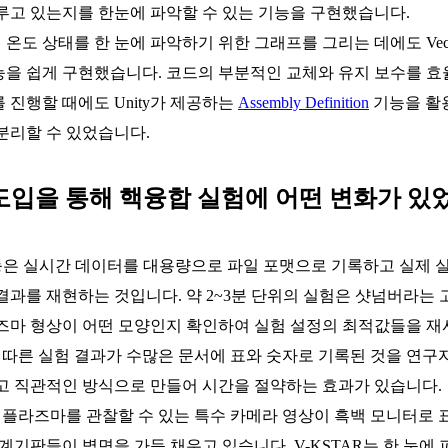
루고 있는지를 한눈에 파악할 수 있는 기능을 구현했습니다.
온도 상태를 한 눈에 파악하기 위한 그래프를 그리는 데에도 Vectr
을 쉽게 구현했습니다. 코드의 부분적인 교체와 유지 보수를 효
진행할 때에도 Unity가 제공하는
Assembly Definition
기능을 활
분리할 수 있었습니다.
 도입을 통해 핵융합 실험에 어떤 변화가 있
기능은 실시간 데이터를 대용량으로 파일 포맷으로 기록하고 실제 
과를 재현하는 것입니다. 약 2~3분 단위의 실험은 샷넘버라는 
즈마 형상이 어떤 모양인지 확인하여 실험 설정의 최적값들을 재
에 따른 실험 결과가 수많은 문서에 표와 숫자로 기록된 것을 연
고 직관적인 방식으로 만들어 시간을 절약하는 효과가 있습니다.
 플라즈마를 관찰할 수 있는 특수 카메라 영상이 흑백 모니터로 
계기판들이 벽면을 가득 채우고 있습니다. V-KSTAR는 한 눈에