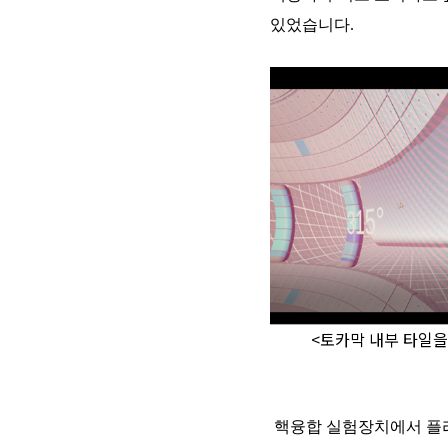
있었습니다.
<토카막 내부 타일을
핵융합 실험장치에서 플라