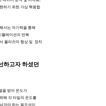
구현하기 위한 가상 핵융합
위해서는 자기력을 통해
 시뮬레이션의 반복
서 플라즈마 형상 및 장치
개선하고자 하셨던
열을 받아 온도가
위해 각 타일의 온도를
 남겨야 하는 필요성이