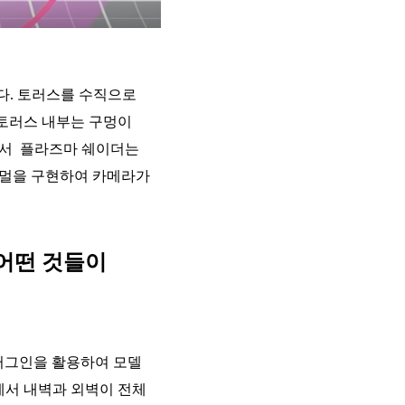
니다. 토러스를 수직으로
 토러스 내부는 구멍이
라서 플라즈마 쉐이더는
노멀을 구현하여 카메라가
 어떤 것들이
 플러그인을 활용하여 모델
에서 내벽과 외벽이 전체