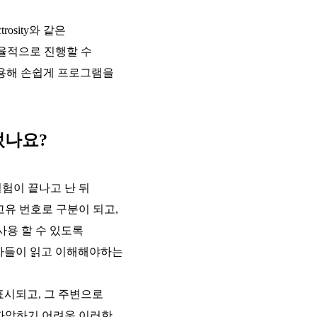
osity와 같은
율적으로 진행할 수
용해 손쉽게 프로그램을
었나요?
실험이 끝나고 난 뒤
고유 번호로 구분이 되고,
사용 할 수 있도록
구자들이 읽고 이해해야하는
표시되고, 그 주변으로
 파악하기 어려운 이러한