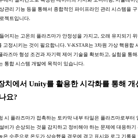
형상관리 기능 등을 통해서 종합적인 파이프라인 관리 시스템을 
프로젝트입니다.
들어지는 고온의 플라즈마가 안정성을 가지고, 오래 유지되기 
고정시키는 것이 필요합니다. V-KSTAR는 3차원 가상 핵융합
플라즈마 형성 조건과 자기력 제어 기술을 확보하고, 실험을 통해
는 통합 시스템 개발에 목적이 있습니다.
장치에서 Unity를 활용한 시각화를 통해 
나요?
 시 플라즈마가 접촉하는 토카막 내부 타일은 플라즈마로부터 
 설비가 손상되는 것을 감지하고 정비해야 하는 문제에 대응하기 
높은 수준으로 온도가 상승했을 경우에 경고 표시와 로그 기록을