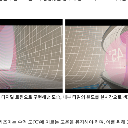
 디지털 트윈으로 구현해낸 모습, 내부 타일의 온도를 실시간으로 색
즈마는 수억 도(℃)에 이르는 고온을 유지해야 하며, 이를 위해