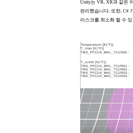
Unity는 VR, XR과 
편리했습니다. 또한, C#
리스크를 최소화 할 수 있