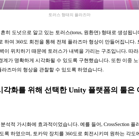
토러스 형태의 플라즈마
 흔히 도넛으로 알고 있는 토러스(torus, 원환면) 형태로 생성됩
 하여 360도 회전을 통해 전체 플라즈마 형상이 만들어집니다.
내벽이 위치하기 때문에 토러스가 내벽을 가리는 구조입니다. 따
경계가 명확하게 시각화될 수 있도록 구현했습니다. 또한 이중 
라즈마의 형상을 관찰할 수 있도록 하였습니다.
시각화를 위해 선택한 Unity 플랫폼의 툴은
 분석적 가시화에 효과적이었습니다. 예를 들어, CrossSection
도록 하였으며, 토카막 장치를 360도로 회전시키며 원하는 각도