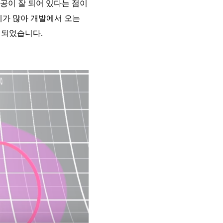
 제공이 잘 되어 있다는 점이
례가 많아 개발에서 오는
게 되었습니다.