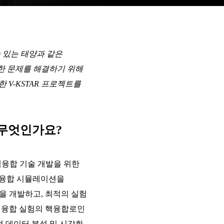
수 있는 태양과 같은
한 문제를 해결하기 위해
V-KSTAR 프로젝트를
란 무엇인가요?
 핵융합 기술 개발을 위한
 핵융합 시뮬레이션을
을 개발하고, 최적의 실험
 핵융합 실험의 핵융합로인
 데이터 분석 및 시각화,