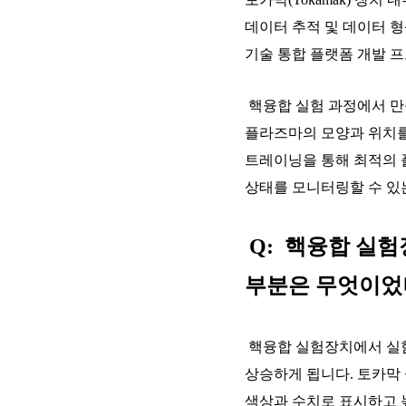
데이터 추적 및 데이터 
기술 통합 플랫폼 개발 
핵융합 실험 과정에서 만
플라즈마의 모양과 위치를 
트레이닝을 통해 최적의 
상태를 모니터링할 수 있
Q: 핵융합 실험
부분은 무엇이었
핵융합 실험장치에서 실험
상승하게 됩니다. 토카막
색상과 수치로 표시하고 