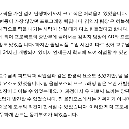
래픽을 가진 섬이 탄생하기까지 크고 작은 어려움이 있었습니다. 
 변동이 가장 많았던 프로그래밍 팀입니다. 김익지 팀장 은 하늘
사정으로 팀을 나가는 사람이 생길 때가 다소 힘들었다고 합니다.
게 되어 프로젝트의 종반부에 들어서는 김익지 팀장이 AD와 프
황도 있었습 니다. 하지만 졸업작품 수업 시간이 따로 있어 교수
 24시간 개방되어 있어서 언제든지 학교에 모여 작업할 수 있던
교수님의 피드백과 작업실과 같은 환경적 요소도 있었지만, 팀 
 요소도 있었습니다. 팀 올림포스의 프로그래밍 팀은 오랜 개발
입장이 되어볼 수 있었는데요, 이 과정에서 유 저로써 느끼는 장단
럽게 발견할 수 있었습니다. 팀 올림포스에서는 기획자가 아니
때문에 모두의 의견이 합쳐질 수 있었습니다. 이러한 제작 프로
몰두하게 만드는 동기부여가 되었습니다.