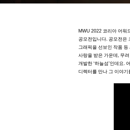
MWU 2022 코리아 어
공모전입니다. 공모전은 
그래픽을 선보인 작품 등 
사랑을 받은 가운데, 무려
개발한 ‘하늘섬’인데요.
디렉터를 만나 그 이야기