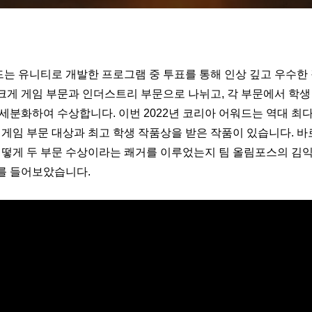
워드는 유니티로 개발한 프로그램 중 투표를 통해 인상 깊고 우수한
크게 게임 부문과 인더스트리 부문으로 나뉘고, 각 부문에서 학생
세분화하여 수상합니다. 이번 2022년 코리아 어워드는 역대 최
 게임 부문 대상과 최고 학생 작품상을 받은 작품이 있습니다. 
 어떻게 두 부문 수상이라는 쾌거를 이루었는지 팀 올림포스의 김
를 들어보았습니다.