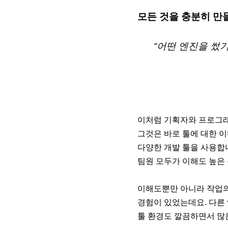
모든 것을 충분히 만들
“어떤 엔진을 썼
이처럼 기획자와 프로그래
그것은 바로 툴에 대한 
다양한 개발 툴을 사용합
팀원 모두가 이해도 높은
이해도뿐만 아니라 작업의
경험이 있었는데요. 다른
툴 환경도 깔끔하면서 많