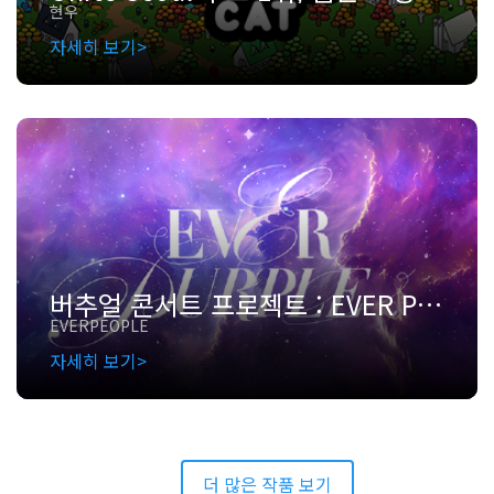
현우
자세히 보기
버추얼 콘서트 프로젝트 : EVER PURPLE
EVERPEOPLE
자세히 보기
더 많은 작품 보기