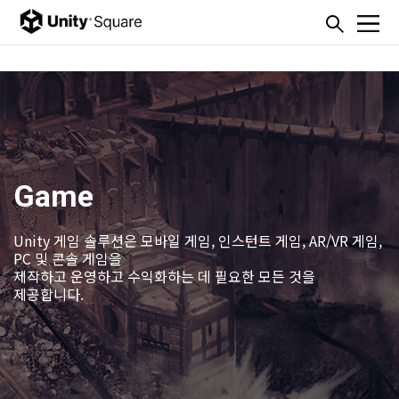
본문내용 바로가기
주메뉴 바로가기
Game
Unity 게임 솔루션은 모바일 게임, 인스턴트 게임, AR/VR 게임,
PC 및 콘솔 게임을
제작하고 운영하고 수익화하는 데 필요한 모든 것을
제공합니다.