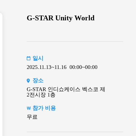
G-STAR Unity World
일시
2025.11.13~11.16
00:00~00:00
장소
G-STAR 인디쇼케이스 벡스코 제
2전시장 1층
참가 비용
무료