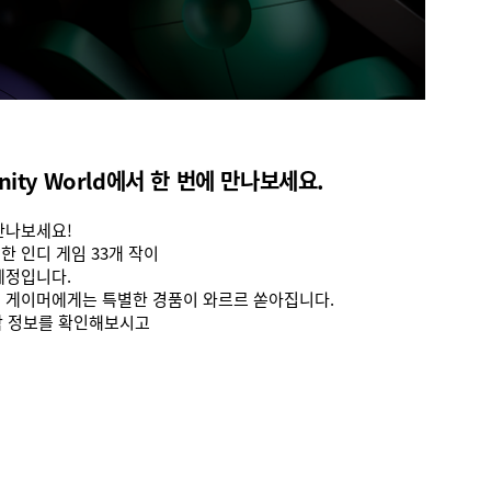
nity World에서 한 번에 만나보세요.
만나보세요!
 인디 게임 33개 작이
 예정입니다.
디 게이머에게는 특별한 경품이 와르르 쏟아집니다.
작 정보를 확인해보시고