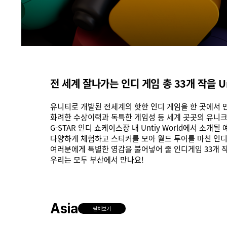
전 세계 잘나가는 인디 게임 총 33개 작을
U
유니티로 개발된 전세계의 핫한 인디 게임을 한 곳에서 
화려한 수상이력과 독특한 게임성 등 세계 곳곳의 유니크한
G-STAR 인디 쇼케이스장 내 Untiy World에서 소개될
다양하게 체험하고 스티커를 모아 월드 투어를 마친 인
여러분에게 특별한 영감을 불어넣어 줄 인디게임 33개 
우리는 모두 부산에서 만나요!
Asia
펼쳐보기