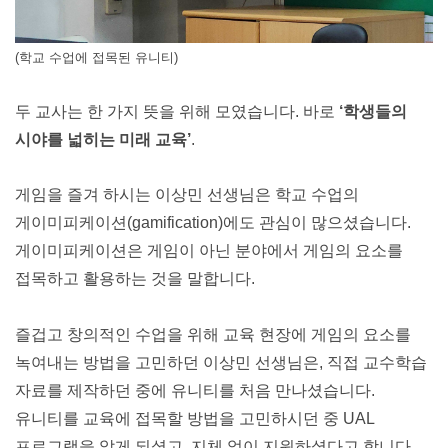
(학교 수업에 접목된 유니티)
두 교사는 한 가지 뜻을 위해 모였습니다. 바로
 ‘학생들의 
시야를 넓히는 미래 교육’
.
게임을 즐겨 하시는 이상민 선생님은 학교 수업의 
게이미피케이션(gamification)에도 관심이 많으셨습니다. 
게이미피케이션은 게임이 아닌 분야에서 게임의 요소를 
접목하고 활용하는 것을 말합니다.
즐겁고 창의적인 수업을 위해 교육 현장에 게임의 요소를 
녹여내는 방법을 고민하던 이상민 선생님은, 직접 교수학습 
자료를 제작하던 중에 유니티를 처음 만나셨습니다. 
유니티를 교육에 접목할 방법을 고민하시던 중 UAL 
프로그램을 알게 되셨고, 지체 없이 지원하셨다고 합니다.