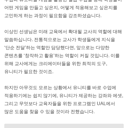
어떤 게임을 만들고 싶은지, 어떻게 적용해보고 싶은지를 
고민하게 하는 과정이 필요함을 강조하셨습니다.
이상민 선생님은 미래 교육에서 확대될 교사의 역할에 대해 
말씀하십니다. 전통적으로는 교사가 학생들에게 지식을 
‘단순 전달’하는 역할만 담당했다면, 앞으로는 다양한 
콘텐츠를 ‘창작하고 활용’하는 역할이 커질 것입니다. 이를 
위해 교사에게는 크리에이터들을 위한 최적의 도구, 
유니티가 필요한 것이죠.
하지만 아무것도 모르는 상황에서 유니티를 바로 수업에 
적용하기에는 쉽지 않기에, 유니티가 제공하는 강좌와 에셋, 
그리고 무엇보다 교육자들을 위한 프로그램인 UAL에서 
많은 도움을 찾을 수 있을 것이라 전했습니다.