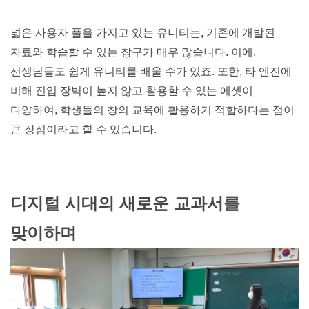
넓은 사용자 풀을 가지고 있는 유니티는, 기존에 개발된 
자료와 학습할 수 있는 창구가 매우 많습니다. 이에, 
선생님들도 쉽게 유니티를 배울 수가 있죠. 또한, 타 엔진에 
비해 진입 장벽이 높지 않고 활용할 수 있는 에셋이 
다양하여, 학생들의 창의 교육에 활용하기 적합하다는 점이 
큰 장점이라고 할 수 있습니다.
디지털 시대의 새로운 교과서를 
맞이하며