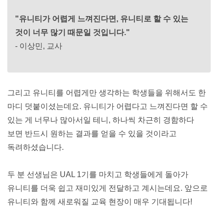
"유니티가 어렵게 느껴진다면, 유니티로 할 수 있는
것이 너무 많기 때문일 것입니다."
- 이상민, 교사
그리고 유니티를 어렵게만 생각하는 학생들을 위해서도 한 
마디 덧붙이셨는데요. 유니티가 어렵다고 느껴진다면 할 수 
있는 게 너무나 많아서일 테니, 하나씩 차근히 경함하다 
보면 반드시 원하는 결과를 얻을 수 있을 것이라고 
독려하셨습니다.
두 분 선생님은 UAL 1기를 마치고 학생들에게 돌아가 
유니티를 더욱 쉽고 재미있게 전달하고 계시는데요. 앞으로 
유니티와 함께 새로워질 교육 현장이 매우 기대됩니다!