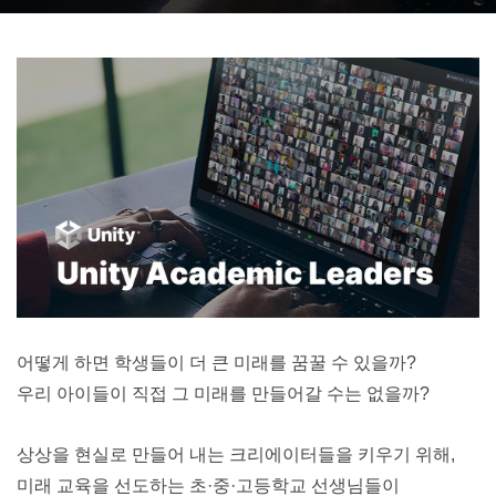
어떻게 하면 학생들이 더 큰 미래를 꿈꿀 수 있을까? 
우리 아이들이 직접 그 미래를 만들어갈 수는 없을까?
상상을 현실로 만들어 내는 크리에이터들을 키우기 위해, 
미래 교육을 선도하는 초·중·고등학교 선생님들이 