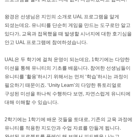
왕경은 선생님은 지인의 소개로 UAL 프로그램을 알게 
되셨는데요. 유니티를 단순히 게임을 만드는 도구로만 알고 
있다가, 교육과 접목했을 때 발생할 시너지에 대한 호기심을 
안고 UAL 프로그램에 참여하셨습니다.
UAL은 두 학기에 걸쳐 운영이 되는데요, 1학기에는 다양한 
미션을 통해 유니티의 기초를 배웁니다. 참여한 선생님들이 
유니티를 ‘활용’하시기 위해서는 먼저 ‘학습’하시는 과정이 
필요하기 때문이죠. ‘Unity Learn’의 다양한 튜토리얼로 
구성된 미션을 하나씩 수행하다 보면, 자연스럽게 유니티에 
대해 이해할 수 있습니다.
2학기에는 1학기에 배운 것들을 토대로, 기존의 교육 과정에 
유니티를 적용한 지도안과 수업 자료를 만들게 됩니다. 
완성된 프로젝트를 플레이 해 보면서 피드백을 나누고 