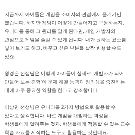
지금까지 아이들은 게임을 소비자의 관점에서 즐기기만 
했습니다. 하지만 게임이 어떻게 만들어지고 구동하는지, 
유니티를 통해 그 원리를 알게 된다면, 게임 개발자의 
관점으로 게임을 즐길 수 있게 됩니다. 내가 원하는 요소를 
넣어 보기도 하고, 바꾸고 싶은 부분을 살짝 변형할 수도 
있죠.
왕경은 선생님은 이렇게 아이들이 실제로 ‘개발자가 되어 
만들어 보는 경험’이 문제 해결 능력과 창의성을 증진하는 
데에 아주 중요한 역할을 한다고 강조합니다.
이상민 선생님은 유니티를 2가지 방법으로 활용할 수 
있다고 생각합니다. 바로 게임을 개발하는 과정을 
학생들에게 알려주는 것과, 학생들에게 적용할 수 있는 교수 
학습 자료를 제작하는 도구로 활용하는 것인데요.