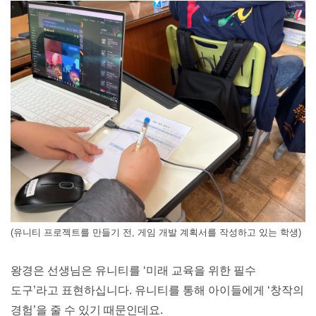
(유니티 프로젝트를 만들기 전, 게임 개발 계획서를 작성하고 있는 학생)
왕경은 선생님은 유니티를 ‘미래 교육을 위한 필수 
도구’라고 표현하십니다. 유니티를 통해 아이들에게 ‘창작의 
경험’을 줄 수 있기 때문인데요.