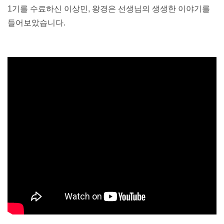
1기를 수료하신 이상민, 왕경은 선생님의 생생한 이야기를 
들어보았습니다.