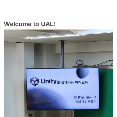
Welcome to UAL!