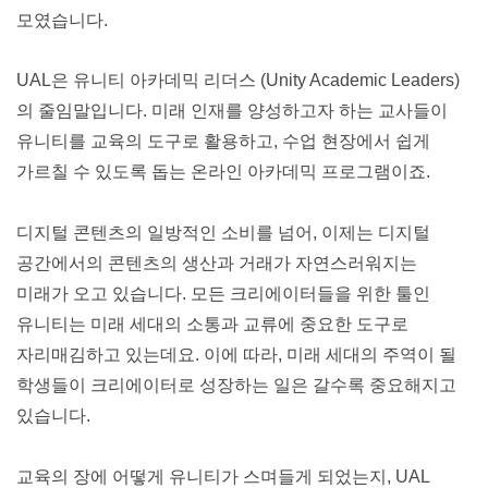
모였습니다.
UAL은 유니티 아카데믹 리더스 (Unity Academic Leaders)
의 줄임말입니다. 미래 인재를 양성하고자 하는 교사들이 
유니티를 교육의 도구로 활용하고, 수업 현장에서 쉽게 
가르칠 수 있도록 돕는 온라인 아카데믹 프로그램이죠.
디지털 콘텐츠의 일방적인 소비를 넘어, 이제는 디지털 
공간에서의 콘텐츠의 생산과 거래가 자연스러워지는 
미래가 오고 있습니다. 모든 크리에이터들을 위한 툴인 
유니티는 미래 세대의 소통과 교류에 중요한 도구로 
자리매김하고 있는데요. 이에 따라, 미래 세대의 주역이 될 
학생들이 크리에이터로 성장하는 일은 갈수록 중요해지고 
있습니다.
교육의 장에 어떻게 유니티가 스며들게 되었는지, UAL 