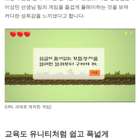
이상민 선생님 팀의 게임을 즐겁게 플레이하는 것을 보며 
커다란 성취감을 느끼셨다고 합니다.
(UAL 과제로 제작한 게임)
교육도 유니티처럼 쉽고 폭넓게