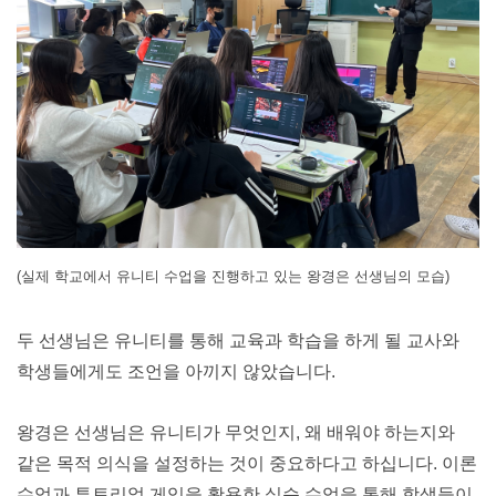
(실제 학교에서 유니티 수업을 진행하고 있는 왕경은 선생님의 모습)
두 선생님은 유니티를 통해 교육과 학습을 하게 될 교사와 
학생들에게도 조언을 아끼지 않았습니다.
왕경은 선생님은 유니티가 무엇인지, 왜 배워야 하는지와 
같은 목적 의식을 설정하는 것이 중요하다고 하십니다. 이론 
수업과 튜토리얼 게임을 활용한 실습 수업을 통해 학생들이 