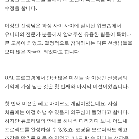
수정을 합니다.
이상민 선생님은 과정 사이 사이에 실시된 워크숍에서 
유니티의 전문가 분들께서 알려주신 유용한 팁들이 특히나 
큰 도움이 되었고, 열정적으로 참여하시는 다른 선생님들을 
보며 많은 자극이 되었다고 합니다.
UAL 프로그램에서 만난 많은 미션들 중 이상민 선생님의 
기억에 가장 남는 것은 첫 번째와 마지막 미션이었습니다.
첫 번째 미션은 레고 마이크로 게임이었는데요, 사실 
처음에는 이걸 해낼 수 있을지 의구심이 들었다고 합니다. 
하지만 튜토리얼의 안내를 하나씩 따라가다 보니, 어느새 
프로젝트를 완성하실 수 있었죠. 코딩을 모르더라도 레고 
조각을 맞추듯 만들 수 있었고, ‘나도 할 수 있다’는 생각을 