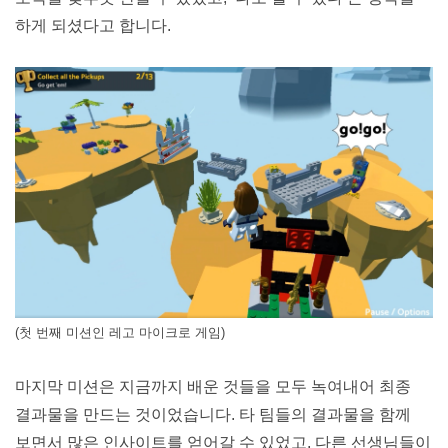
하게 되셨다고 합니다.
(첫 번째 미션인 레고 마이크로 게임)
마지막 미션은 지금까지 배운 것들을 모두 녹여내어 최종 
결과물을 만드는 것이었습니다. 타 팀들의 결과물을 함께 
보면서 많은 인사이트를 얻어갈 수 있었고, 다른 선생님들이 