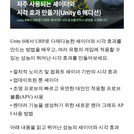
Unity 6에서 URP로 다재다능한 셰이더와 시각 효과를
만드는 방법을 배우고, 여러 유형의 게임에 적용할 수
있는 성능이 뛰어난 시각 효과를 만들어보세요.
•
절차적 노이즈 및 컴퓨트 셰이더 기반의 시각 효과
•
업데이트된 툰 셰이더
•
조명 프로브의 빠르고 유연한 대안인 적응형 프로브
볼륨(APV) 사용
•
렌더러 기능을 생성하기 위한 새로운 렌더 그래프 AP
I 사용 방법
아래 내용을 읽고 뛰어난 성능의 셰이더와 시각 효과