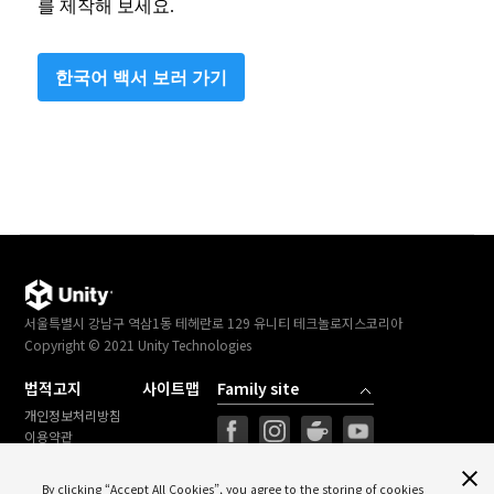
를 제작해 보세요.
한국어 백서 보러 가기
서울특별시 강남구 역삼1동 테헤란로 129 유니티 테크놀로지스코리아
Copyright © 2021 Unity Technologies
법적고지
사이트맵
개인정보처리방침
이용약관
법률정보
Cookies Settings
By clicking “Accept All Cookies”, you agree to the storing of cookies