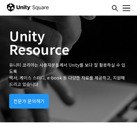
본문내용 바로가기
주메뉴 바로가기
Unity
Resource
유니티 코리아는 사용자분들께서 Unity를 보다 잘 활용하실 수 있
도록
백서, 케이스 스터디, e-book 등 다양한 자료를 제공하고, 지원해
드리고 있습니다
전문가 문의하기