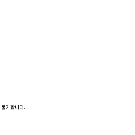
 불가합니다.