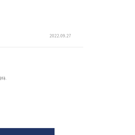
2022.09.27
다.