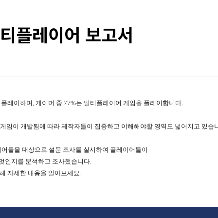
 멀티플레이어 보고서
을 플레이하며, 게이머
중 77%는 멀티플레이어 게임을 플레이합니다.
 게임이 개발됨에 따라 제작자들이 집중하고 이해해야할 영역도 넓어지고 있습니
레이어들을 대상으로 설문 조사를 실시하여 플레이어들이
엇인지를 분석하고 조사했습니다.
통해 자세한 내용을 알아보세요.