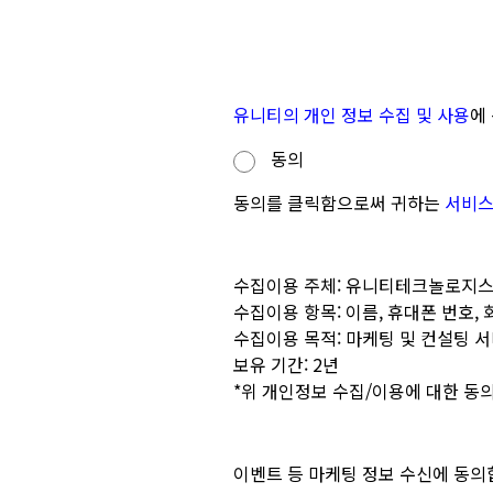
유니티의 개인 정보 수집 및 사용
에
동의
동의를 클릭함으로써 귀하는
서비스
수집이용 주체: 유니티테크놀로지스
수집이용 항목: 이름, 휴대폰 번호, 
수집이용 목적: 마케팅 및 컨설팅 
보유 기간: 2년
*위 개인정보 수집/이용에 대한 동
이벤트 등 마케팅 정보 수신에 동의