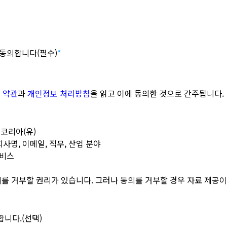
 동의합니다(필수)
*
 약관
과
개인정보 처리방침
을 읽고 이에 동의한 것으로 간주됩니다.
코리아(유)
회사명, 이메일, 직무, 산업 분야
서비스
의를 거부할 권리가 있습니다. 그러나 동의를 거부할 경우 자료 제공이
합니다.(선택)