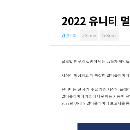
2022 유니티
관련주제
#Game
#eBook
글로벌 인구의 절반이 넘는 52%가 게임
시장이 확장되고 더 복잡한 멀티플레이어
유니티는 전 세계 주요 게임 시장의 플
멀티플레이어 게임에서 원하는 기능이 무
2022년 UNITY 멀티플레이어 보고서를 