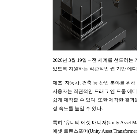
2026년 3월 19일 – 전 세계를 선도
있도록 지원하는 직관적인 웹 기반 에디터 ‘
제조, 자동차, 건축 등 산업 분야를 위
사용자는 직관적인 드래그 앤 드롭 에디터
쉽게 제작할 수 있다. 또한 제작한 결
정 속도를 높일 수 있다.
특히 ‘유니티 에셋 매니저(Unity Asse
에셋 트랜스포머(Unity Asset Tra