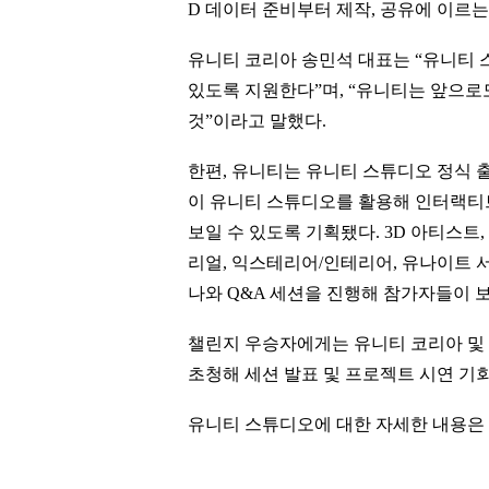
D 데이터 준비부터 제작, 공유에 이르는 
유니티 코리아 송민석 대표는 “유니티 
있도록 지원한다”며, “유니티는 앞으로
것”이라고 말했다.
한편, 유니티는 유니티 스튜디오 정식 출
이 유니티 스튜디오를 활용해 인터랙티브
보일 수 있도록 기획됐다. 3D 아티스트,
리얼, 익스테리어/인테리어, 유나이트 서
나와 Q&A 세션을 진행해 참가자들이 
챌린지 우승자에게는 유니티 코리아 및 
초청해 세션 발표 및 프로젝트 시연 기
유니티 스튜디오에 대한 자세한 내용은 