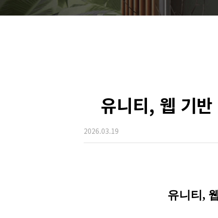
유니티, 웹 기반
2026.03.19
유니티, 