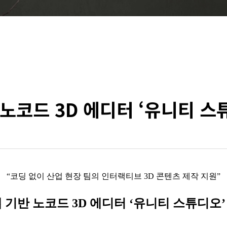
 노코드 3D 에디터 ‘유니티 스
“코딩 없이 산업 현장 팀의 인터랙티브 3D 콘텐츠 제작 지원”
웹 기반 노코드 3D 에디터 ‘유니티 스튜디오’