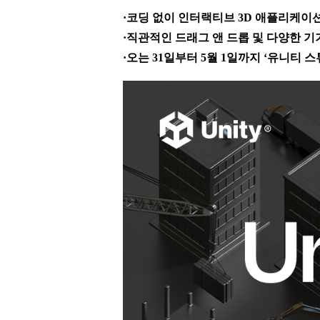
·코딩 없이 인터랙티브 3D 애플리케이
·
직관적인 드래그 앤 드롭 및 다양한 기
·
오는 31일부터 5월 1일까지 ‘유니티 