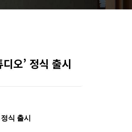
튜디오’ 정식 출시
 정식 출시