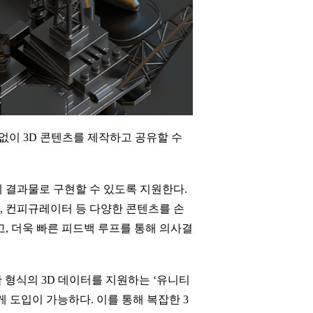
로 없이 3D 콘텐츠를 제작하고 공유할 수
제 결과물로 구현할 수 있도록 지원한다.
얼, 컨피규레이터 등 다양한 콘텐츠를 손
, 더욱 빠른 피드백 루프를 통해 의사결
다양한 형식의 3D 데이터를 지원하는 ‘유니티
손쉽게 도입이 가능하다. 이를 통해 복잡한 3