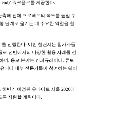
end)’ 워크플로를 제공한다.
단축해 전체 프로젝트의 속도를 높일 수
행 단계로 옮기는 데 주요한 역할을 할
지’를 진행한다. 이번 챌린지는 참가자들
플로 전반에서의 다양한 활용 사례를 선
 하며, 응모 분야는 컨피규레이터, 튜토
에는 유니티 내부 전문가들이 참여하는 웨비
하반기 예정된 유나이트 서울 2026에
도록 지원할 계획이다.