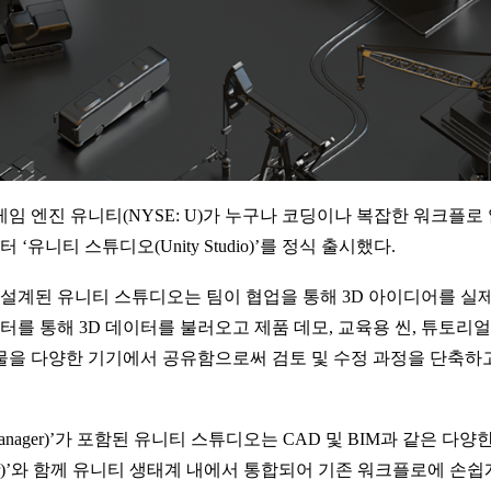
하는 게임 엔진 유니티(NYSE: U)가 누구나 코딩이나 복잡한 워크플
유니티 스튜디오(Unity Studio)’를 정식 출시했다.
해 설계된 유니티 스튜디오는 팀이 협업을 통해 3D 아이디어를 실
를 통해 3D 데이터를 불러오고 제품 데모, 교육용 씬, 튜토리
과물을 다양한 기기에서 공유함으로써 검토 및 수정 과정을 단축하고
t Manager)’가 포함된 유니티 스튜디오는 CAD 및 BIM과 같은 
nsformer)’와 함께 유니티 생태계 내에서 통합되어 기존 워크플로에 