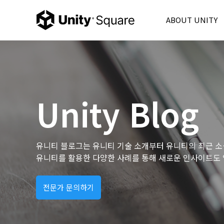
ABOUT UNITY
Unity Korea
Unity 6
Product
Unity Ads
Unity Blog
Consulting
Partner
FAQ
유니티 블로그는 유니티 기술 소개부터 유니티의 최근 소
유니티를 활용한 다양한 사례를 통해 새로운 인사이트도 
전문가 문의하기