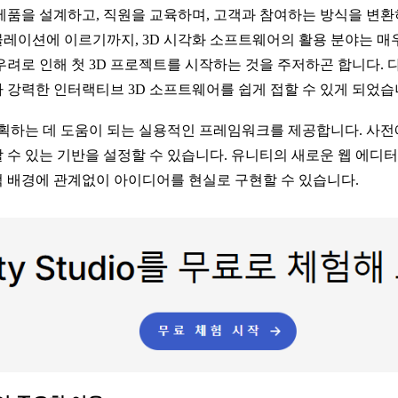
제품을 설계하고, 직원을 교육하며, 고객과 참여하는 방식을 변
레이션에 이르기까지, 3D 시각화 소프트웨어의 활용 분야는 매
우려로 인해 첫 3D 프로젝트를 시작하는 것을 주저하곤 합니다. 
 강력한 인터랙티브 3D 소프트웨어를 쉽게 접할 수 있게 되었습
계획하는 데 도움이 되는 실용적인 프레임워크를 제공합니다. 사전
 수 있는 기반을 설정할 수 있습니다. 유니티의 새로운 웹 에디터
 배경에 관계없이 아이디어를 현실로 구현할 수 있습니다.