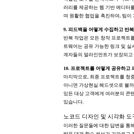
러리를 제공하는 웹 기반 에디터를
며 원활한 협업을 촉진하여, 팀이
9. 피드백을 어떻게 수집하고 반
반복 작업은 모든 창작 프로젝트를
트웨어는 공유 가능한 링크 및 실
계자들의 얼라인먼트가 보장되고 
10. 프로젝트를 어떻게 공유하고
마지막으로, 최종 프로젝트를 청
아니면 가상현실 헤드셋으로 볼까
있든 대상 고객에게 여러분의 콘텐
있습니다.
노코드 디자인 및 시각화 도
이러한 질문들에 대한 답변을 통해
발은 대개 학습 커브가 가파르고 