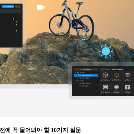
전에 꼭 물어봐야 할 10가지 질문