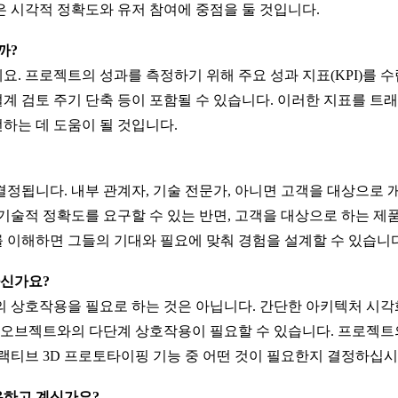
은 시각적 정확도와 유저 참여에 중점을 둘 것입니다.
까?
요. 프로젝트의 성과를 측정하기 위해 주요 성과 지표(KPI)를 
 설계 검토 주기 단축 등이 포함될 수 있습니다. 이러한 지표를 트
하는 데 도움이 될 것입니다.
결정됩니다. 내부 관계자, 기술 전문가, 아니면 고객을 대상으로
 기술적 정확도를 요구할 수 있는 반면, 고객을 대상으로 하는
 이해하면 그들의 기대와 필요에 맞춰 경험을 설계할 수 있습니다
하신가요?
준의 상호작용을 필요로 하는 것은 아닙니다. 간단한 아키텍처 
상 오브젝트와의 다단계 상호작용이 필요할 수 있습니다. 프로젝트의
터랙티브 3D 프로토타이핑 기능 중 어떤 것이 필요한지 결정하십시
보유하고 계신가요?