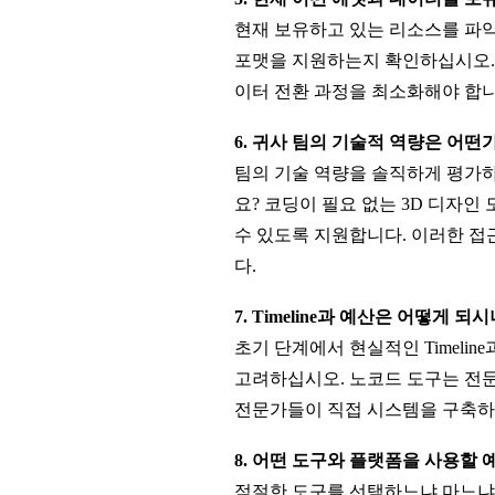
현재 보유하고 있는 리소스를 파악하
포맷을 지원하는지 확인하십시오. 
이터 전환 과정을 최소화해야 합니
6. 귀사 팀의 기술적 역량은 어떤
팀의 기술 역량을 솔직하게 평가하
요? 코딩이 필요 없는 3D 디자
수 있도록 지원합니다. 이러한 접근
다.
7. Timeline과 예산은 어떻게 되
초기 단계에서 현실적인 Timeli
고려하십시오. 노코드 도구는 전문
전문가들이 직접 시스템을 구축하고
8. 어떤 도구와 플랫폼을 사용할
적절한 도구를 선택하느냐 마느냐