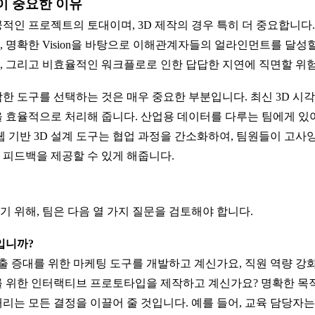
이 중요한 이유
적인 프로젝트의 토대이며, 3D 제작의 경우 특히 더 중요합니다.
 명확한 Vision을 바탕으로 이해관계자들의 얼라인먼트를 달성할
초과, 그리고 비효율적인 워크플로로 인한 답답한 지연에 직면할 위
한 도구를 선택하는 것은 매우 중요한 부분입니다. 최신 3D 시각
 효율적으로 처리해 줍니다. 산업용 데이터를 다루는 팀에게 있어,
웹 기반 3D 설계 도구는 협업 과정을 간소화하여, 팀원들이 고
피드백을 제공할 수 있게 해줍니다.
 위해, 팀은 다음 열 가지 질문을 검토해야 합니다.
엇입니까?
매출 증대를 위한 마케팅 도구를 개발하고 계신가요, 직원 역량 강
 위한 인터랙티브 프로토타입을 제작하고 계신가요? 명확한 목적
리는 모든 결정을 이끌어 줄 것입니다. 예를 들어, 교육 담당자는