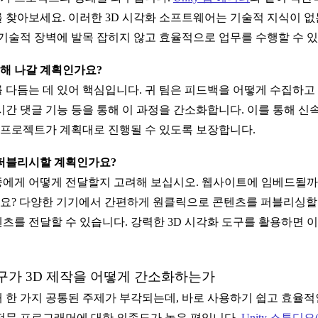
 찾아보세요. 이러한 3D 시각화 소프트웨어는 기술적 지식이 없
 기술적 장벽에 발목 잡히지 않고 효율적으로 업무를 수행할 수 있
복해 나갈 계획인가요?
 다듬는 데 있어 핵심입니다. 귀 팀은 피드백을 어떻게 수집하고 
시간 댓글 기능 등을 통해 이 과정을 간소화합니다. 이를 통해 신
프로젝트가 계획대로 진행될 수 있도록 보장합니다.
 퍼블리시할 계획인가요?
중에게 어떻게 전달할지 고려해 보십시오. 웹사이트에 임베드될까
요? 다양한 기기에서 간편하게 원클릭으로 콘텐츠를 퍼블리싱할 
츠를 전달할 수 있습니다. 강력한 3D 시각화 도구를 활용하면 
구가 3D 제작을 어떻게 간소화하는가
 한 가지 공통된 주제가 부각되는데, 바로 사용하기 쉽고 효율적인
전문 프로그래머에 대한 의존도가 높은 편입니다.
Unity 스튜디오(Un