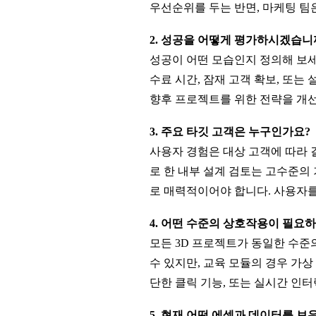
우선순위를 두는 반면, 마케팅 팀
2. 성공을 어떻게 평가하시겠습니
성공이 어떤 모습인지 정의해 보세
수료 시간, 잠재 고객 확보, 또는
향후 프로젝트를 위한 전략을 개선
3. 주요 타깃 고객은 누구인가요?
사용자 경험은 대상 고객에 따라 
로 한 내부 설계 검토는 고수준의
로 매력적이어야 합니다. 사용자를
4. 어떤 수준의 상호작용이 필요
모든 3D 프로젝트가 동일한 수
수 있지만, 교육 모듈의 경우 가
단한 클릭 기능, 또는 실시간 인
5. 현재 어떤 에셋과 데이터를 