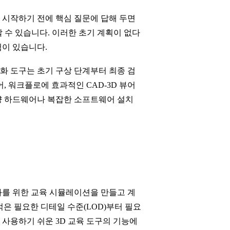
 시작하기 전에 핵심 질문에 답해 두면
 수 있습니다. 이러한 초기 계획이 없다
험이 있습니다.
화 도구는 초기 구상 단계부터 최종 검
 워크플로에 효과적인 CAD-3D 뷰어
사양 하드웨어나 복잡한 소프트웨어 설치
화를 위한 교육 시뮬레이션을 만들고 계
은 필요한 디테일 수준(LOD)부터 필요
 사용하기 쉬운 3D 교육 도구의 기능에