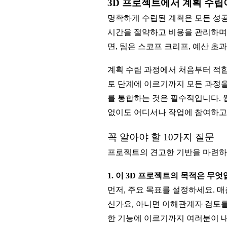
3D 프로젝트에서 계획 수립
명확하게 수립된 계획은 모든 성공
시간을 절약하고 비용을 관리하며,
면, 팀은 스코프 크리프, 예산 
계획 수립 과정에서 처음부터 적합
토 단계에 이르기까지 모든 과정을
를 통합하는 것은 필수적입니다. 
없이도 어디서나 작업에 참여하고 
꼭 알아야 할 10가지 질문
프로젝트의 견고한 기반을 마련하기
1. 이 3D 프로젝트의 목적은 무
먼저, 주요 목표를 설정하세요. 
신가요, 아니면 이해관계자 검토를
한 기능에 이르기까지 여러분이 내