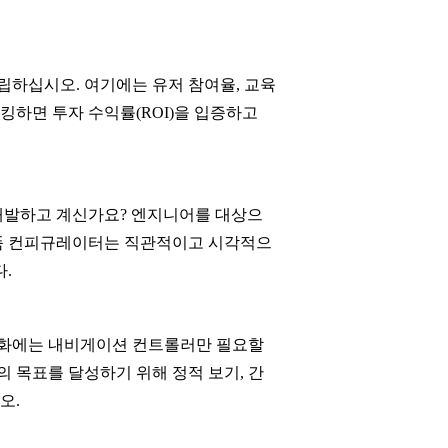
수립하십시오. 여기에는 유저 참여율, 교육
래킹하면 투자 수익률(ROI)을 입증하고
 개발하고 계신가요? 엔지니어를 대상으
 제품 컨피규레이터는 직관적이고 시각적으
.
시각화에는 내비게이션 컨트롤러만 필요할
 목표를 달성하기 위해 정적 보기, 간
오.