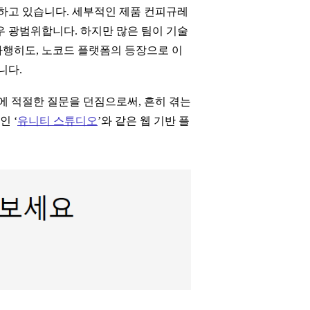
환하고 있습니다. 세부적인 제품 컨피규레
우 광범위합니다. 하지만 많은 팀이 기술
다행히도, 노코드 플랫폼의 등장으로 이
니다.
에 적절한 질문을 던짐으로써, 흔히 겪는
인 ‘
유니티 스튜디오
’와 같은 웹 기반 플