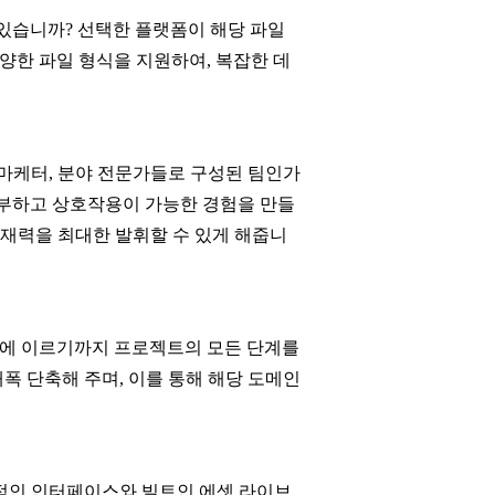
 있습니까? 선택한 플랫폼이 해당 파일
양한 파일 형식을 지원하여, 복잡한 데
 마케터, 분야 전문가들로 구성된 팀인가
 풍부하고 상호작용이 가능한 경험을 만들
 잠재력을 최대한 발휘할 수 있게 해줍니
배포에 이르기까지 프로젝트의 모든 단계를
폭 단축해 주며, 이를 통해 해당 도메인
적인 인터페이스와 빌트인 에셋 라이브