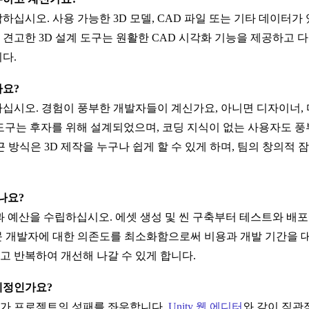
십시오. 사용 가능한 3D 모델, CAD 파일 또는 기타 데이터가
견고한 3D 설계 도구는 원활한 CAD 시각화 기능을 제공하고 다
다.
가요?
십시오. 경험이 풍부한 개발자들이 계신가요, 아니면 디자이너,
인 도구는 후자를 위해 설계되었으며, 코딩 지식이 없는 사용자도
 방식은 3D 제작을 누구나 쉽게 할 수 있게 하며, 팀의 창의적
시나요?
ne과 예산을 수립하십시오. 에셋 생성 및 씬 구축부터 테스트와 
 개발자에 대한 의존도를 최소화함으로써 비용과 개발 기간을 대
 반복하여 개선해 나갈 수 있게 합니다.
 예정인가요?
가 프로젝트의 성패를 좌우합니다.
Unity 웹 에디터
와 같이 직관