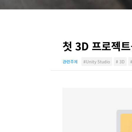
첫 3D 프로젝트
관련주제
#Unity Studio
# 3D