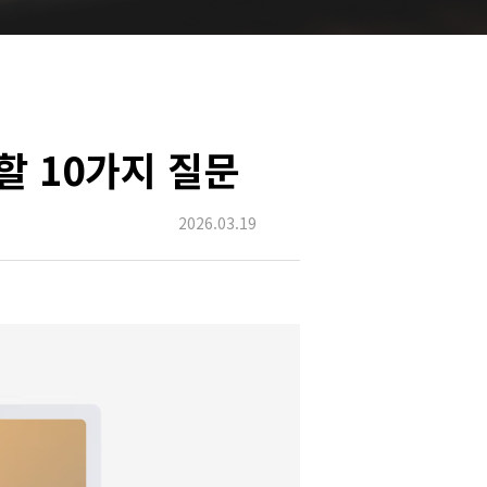
할 10가지 질문
2026.03.19