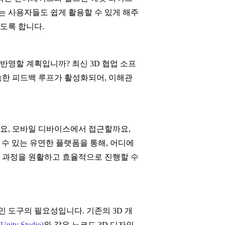
는 사용자들도 쉽게 활용할 수 있게 해주
도록 합니다.
반영할 계획입니까? 최신 3D 협업 소프
속한 피드백 루프가 활성화되어, 이해관
요, 모바일 디바이스에서 접근할까요,
수 있는 유연한 플랫폼을 통해, 어디에
이 과정을 원활하고 효율적으로 진행할 수
 도구의 필요성입니다. 기존의 3D 개
ity Studio)
와 같은 노코드 3D 디자인