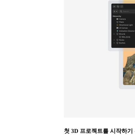
첫 3D 프로젝트를 시작하기 