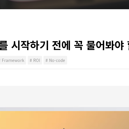
를 시작하기 전에 꼭 물어봐야 
# Framework
# ROI
# No-code