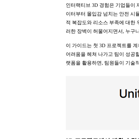
인터랙티브 3D 경험은 기업들이 
이터부터 몰입감 넘치는 안전 시뮬
적 복잡도와 리소스 부족에 대한 
러한 장벽이 허물어지면서, 누구나
이 가이드는 첫 3D 프로젝트를 
어려움을 헤쳐 나가고 팀이 성공할
랫폼을 활용하면, 팀원들이 기술적