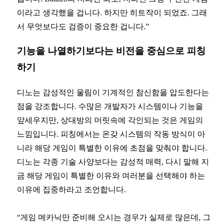
이라고 생각했을 겁니다. 하지만 히트작이 되었죠. 그래
서 무엇보다도 검증이 중요한 겁니다.”
기능을 나열하기보다는 비전을 중심으로 피칭
하기
디노는 감성적인 울림이 기계적인 참신함을 압도한다는
점을 강조합니다. 수많은 개발자가 시스템이나 기능을
앞세우지만, 상대방의 머릿속에 각인되는 것은 게임의
느낌입니다. 피칭에서는 온갖 시스템의 작동 방식이 아
니라 해당 게임이 특별한 이유에 초점을 맞춰야 합니다.
디노는 각종 기술 사양보다는 감성적 매력, 다시 말해 지
금 해당 게임이 특별한 이유와 여러분을 선택해야 하는
이유에 집중하라고 조언합니다.
“게임 메카닉만 준비해 오시는 경우가 실제로 많은데, 그