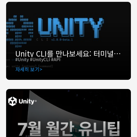
Unity CLI를 만나보세요: 터미널에서 Unity 관리하세요
#Unity #UnityCLI #API
자세히 보기