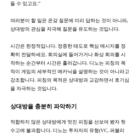
들 수 있고요.”
여러분이 할 일은 온갖 질문에 미리 답하는 것이 아니라,
상대방의 관심을 자극해 질문을 유도하는 것입니다.
시간은 한정적입니다. 정중한 태도로 핵심 메시지를 정
확히 전달하세요. 회의실에 들어가거나 화상 회의를 시
작하는 순간부터 시간은 흘러갑니다. 디노는 피칭의 목
적이 게임의 세부적인 메카닉을 설명하는 것이 아니라고
강조합니다. 피칭의 목적은 상대방과 교감하면서 호기심
을 자극하는 것입니다.
상대방을 충분히 파악하기
적합하지 않은 상대방에게 멋진 피칭을 선보여 봤자 헛
수고에 불과합니다. 디노는 투자자의 유형(VC, 퍼블리