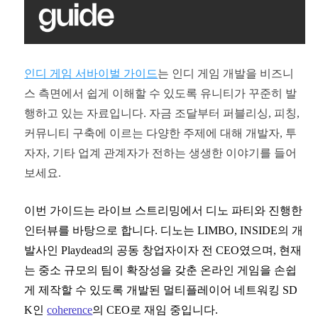
인디 게임 서바이벌 가이드
는
인디 게임 개발을 비즈니
스 측면에서 쉽게 이해할 수 있도록 유니티가 꾸준히 발
행하고 있는 자료입니다. 자금 조달부터 퍼블리싱, 피칭,
커뮤니티 구축에 이르는 다양한 주제에 대해 개발자, 투
자자, 기타 업계 관계자가 전하는 생생한 이야기를 들어
보세요.
이번 가이드는 라이브 스트리밍에서 디노 파티와 진행한
인터뷰를 바탕으로 합니다. 디노는 LIMBO, INSIDE의 개
발사인 Playdead의 공동 창업자이자 전 CEO였으며, 현재
는 중소 규모의 팀이 확장성을 갖춘 온라인 게임을 손쉽
게 제작할 수 있도록 개발된 멀티플레이어 네트워킹 SD
K인
coherence
의 CEO로 재임 중입니다.