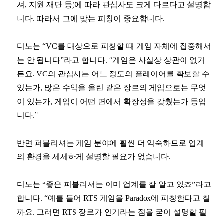
셔, 지원 재단 등)에 따라 관심사도 크게 다르다고 설명합
니다. 따라서 그에 맞는 피칭이 중요합니다.
디노는 “VC를 대상으로 피칭할 때 게임 자체에 집중해서
는 안 됩니다”라고 합니다. “게임은 사실상 상관이 없거
든요. VC의 관심사는 어느 정도의 플레이어를 확보할 수
있는가, 많은 수익을 올린 같은 장르의 게임으로는 무엇
이 있는가, 게임이 어떤 면에서 확장성을 갖췄는가 등입
니다.”
반면 퍼블리셔는 게임 분야에 훨씬 더 익숙하므로 업계
의 환경을 세세하게 설명할 필요가 없습니다.
디노는 “좋은 퍼블리셔는 이미 업계를 잘 알고 있죠”라고
합니다. “예를 들어 RTS 게임을 Paradox에 피칭한다고 칠
까요. 그러면 RTS 장르가 인기라는 점을 굳이 설명할 필