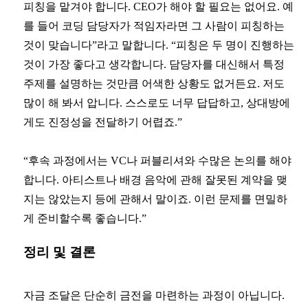
피칭을 맡겨야 합니다. CEO가 해야 할 필요는 없어요. 예
를 들어 코딩 담당자가 적임자라면 그 사람이 피칭하는
것이 맞습니다”라고 말합니다. “피칭은 두 명이 진행하는
것이 가장 좋다고 생각합니다. 담당자를 대신해서 특정
주제를 설명하는 것만큼 어색한 상황도 없거든요. 저도
많이 해 봐서 압니다. 스스로도 너무 답답하고, 상대방에
게도 진정성을 전달하기 어렵죠.”
“후속 과정에서는 VC나 퍼블리셔와 수많은 논의를 해야
합니다. 아티스트나 배경 음악에 관해 잘못된 계약을 맺
지는 않았는지 등에 관해서 말이죠. 이런 문제를 면밀하
게 준비할수록 좋습니다.”
정리 및 결론
자금 조달은 단순히 금전을 마련하는 과정이 아닙니다.