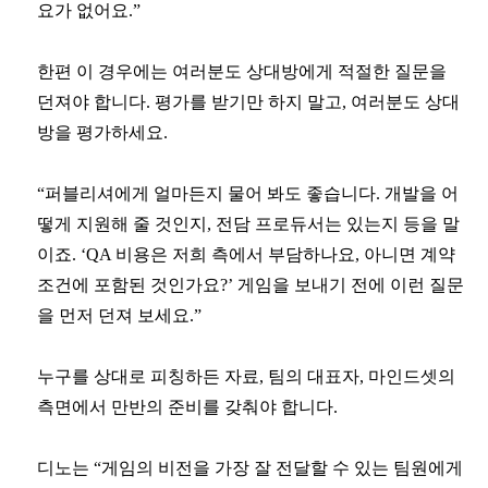
요가 없어요.”
한편 이 경우에는 여러분도 상대방에게 적절한 질문을
던져야 합니다. 평가를 받기만 하지 말고, 여러분도 상대
방을 평가하세요.
“퍼블리셔에게 얼마든지 물어 봐도 좋습니다. 개발을 어
떻게 지원해 줄 것인지, 전담 프로듀서는 있는지 등을 말
이죠. ‘QA 비용은 저희 측에서 부담하나요, 아니면 계약
조건에 포함된 것인가요?’ 게임을 보내기 전에 이런 질문
을 먼저 던져 보세요.”
누구를 상대로 피칭하든 자료, 팀의 대표자, 마인드셋의
측면에서 만반의 준비를 갖춰야 합니다.
디노는 “게임의 비전을 가장 잘 전달할 수 있는 팀원에게