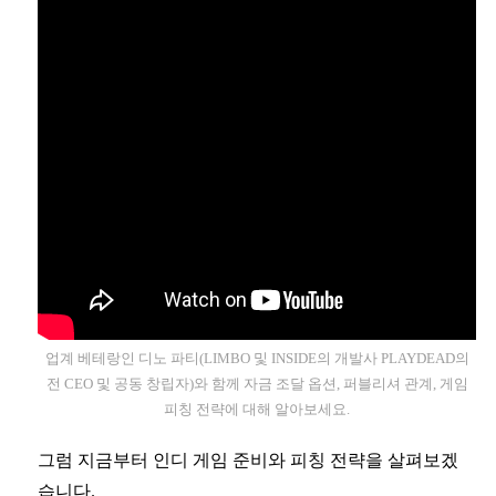
업계 베테랑인 디노 파티(LIMBO 및 INSIDE의 개발사 PLAYDEAD의
전 CEO 및 공동 창립자)와 함께 자금 조달 옵션, 퍼블리셔 관계, 게임
피칭 전략에 대해 알아보세요.
그럼 지금부터 인디 게임 준비와 피칭 전략을 살펴보겠
습니다.