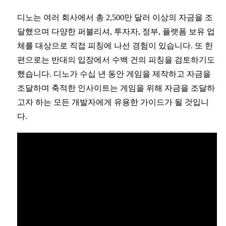
디노는 여러 회사에서 총 2,500만 달러 이상의 자금을 조
달했으며 다양한 퍼블리셔, 투자자, 정부, 플랫폼 보유 업
체를 대상으로 직접 피칭에 나선 경험이 있습니다. 또 한
편으로는 반대의 입장에서 수백 건의 피칭을 검토하기도
했습니다. 디노가 수십 년 동안 게임을 제작하고 자금을
조달하며 축적한 인사이트는 게임을 위해 자금을 조달하
고자 하는 모든 개발자에게 유용한 가이드가 될 것입니
다.