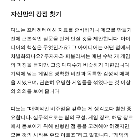
자신만의 강점 찾기
디노는 프레젠테이션 자료를 준비하거나 데모를 만들기
전에 근본적인 질문을 먼저 던질 것을 제안합니다. 아이
디어의 핵심은 무엇인가요? 그 아이디어는 어떤 점에서
차별화되나요? 투자자와 퍼블리셔는 매년 수백 개 게임
의 피칭을 듣지만, 그중 대다수가 비슷하기 마련입니다.
기억에 남는 게임은 명확한 비전과 독특한 감성적 매력
을 지녔으며, 단순히 유명한 게임들을 섞었다는 것 이상
의 의의를 보여 줍니다.
디노는 “매력적인 비주얼을 갖추는 게 생각보다 훨씬 중
요합니다. 실무적으로는 팀의 구성, 게임 장르, 해당 장르
에서 돋보이기 위해 변형한 점 등을 고려해야 하겠지만,
모든 것의 시작은 주요 아트죠”라고 말합니다. “게임의