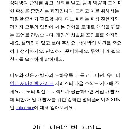
상대방과 관계를 맺고, 신뢰를 얻고, 팀의 역량과 그에 대
한 확신을 증명하는 과정입니다. 그리고 이를 위해서는
적절한 준비가 필요합니다. 디노 파티는 피칭 진행자와
평가자 모두의 입장에 서 본 경험을 토대로 핵심을 꿰뚫
는 조언을 건넸습니다. 게임의 차별화 포인트를 숙지하
세요. 설명하지 말고 보여 주세요. 상대방의 시간을 중요
하게 생각하세요. 면밀하게 준비하세요. 무엇이 왜 필요
한지를 솔직하게 밝히세요.
디노와 같은 개발자의 노하우를 더 듣고 싶다면, 유니티
인디 서바이벌 가이드
시리즈의 다음 소식도 기대해 주
세요. 디노의 최신 프로젝트가 궁금하다면 게임 개발자
에 의한, 게임 개발자를 위한 강력한 멀티플레이어 SDK
인
coherence
에 대해 알아보세요.
인디 서바이벌 가이드