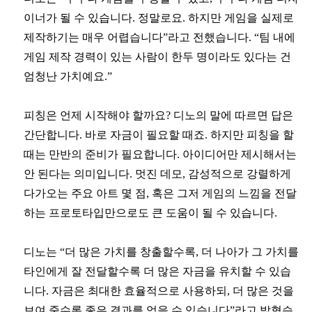
이너가 될 수 있습니다. 정말로요. 하지만 게임을 실제로
제작하기는 매우 어렵습니다”라고 전했습니다. “팀 내에
게임 제작 경력이 있는 사람이 한두 명이라도 있다는 건
엄청난 가치예요.”
피칭은 언제 시작해야 할까요? 디노의 말에 따르면 답은
간단합니다. 바로 자금이 필요할 때죠. 하지만 피칭을 할
때는 만반의 준비가 필요합니다. 아이디어만 제시해서는
안 된다는 의미입니다. 멋진 데모, 감성적으로 강렬하게
다가오는 주요 아트 몇 점, 혹은 그저 게임의 느낌을 전달
하는 프로토타입만으로도 큰 도움이 될 수 있습니다.
디노는 “더 많은 가치를 창출할수록, 더 나아가 그 가치를
타인에게 잘 전달할수록 더 많은 자금을 유치할 수 있습
니다. 자금은 최대한 효율적으로 사용하되, 더 많은 것을
보여 줄수록 좋은 결과를 얻을 수 있습니다”라고 밝혔습