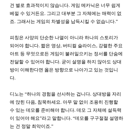
건 별로 효과적이지 않습니다. 게임 메카닉은 너무 쉽게
베낄 수 있거든요. 그리고 대부분 그 자체에는 매력이 없
죠. 그래서는 게임의 차별성을 납득시킬 수 없습니다.”
피칭은 사양의 단순한 나열이 아니라 하나의 스토리가
되어야 합니다. 짧은 영상, 버티컬 슬라이스, 강렬한 주요
아트 등 무엇으로든 게임이 불러일으키는 정서를 단숨에
전달할 수 있어야 합니다. 굳이 설명을 하지 않아도 상대
방이 이해한다면 옳은 방향으로 나아가고 있는 것입니
다.
디노는 “하나의 경험을 선사하는 겁니다. 상대방을 자리
에 앉힌 다음, 침묵하세요. 아무 말 없이 조용히 진행할
수 있는 데모를 준비해야 합니다. 데모 그 자체에 설득력
이 있어야 해요”라고 말합니다. “데모를 구구절절 설명하
는 건 정말 최악이죠.”