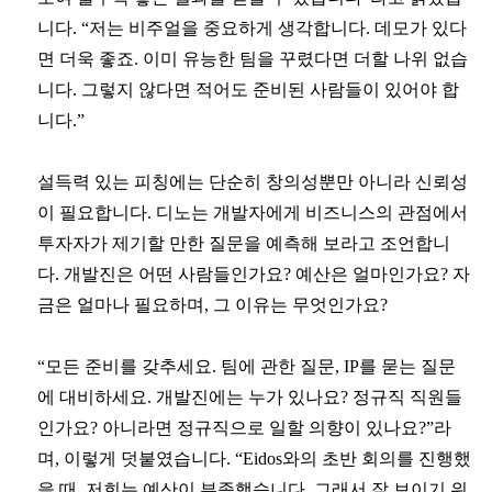
니다. “저는 비주얼을 중요하게 생각합니다. 데모가 있다
면 더욱 좋죠. 이미 유능한 팀을 꾸렸다면 더할 나위 없습
니다. 그렇지 않다면 적어도 준비된 사람들이 있어야 합
니다.”
설득력 있는 피칭에는 단순히 창의성뿐만 아니라 신뢰성
이 필요합니다. 디노는 개발자에게 비즈니스의 관점에서
투자자가 제기할 만한 질문을 예측해 보라고 조언합니
다. 개발진은 어떤 사람들인가요? 예산은 얼마인가요? 자
금은 얼마나 필요하며, 그 이유는 무엇인가요?
“모든 준비를 갖추세요. 팀에 관한 질문, IP를 묻는 질문
에 대비하세요. 개발진에는 누가 있나요? 정규직 직원들
인가요? 아니라면 정규직으로 일할 의향이 있나요?”라
며, 이렇게 덧붙였습니다. “Eidos와의 초반 회의를 진행했
을 때, 저희는 예산이 부족했습니다. 그래서 잘 보이기 위