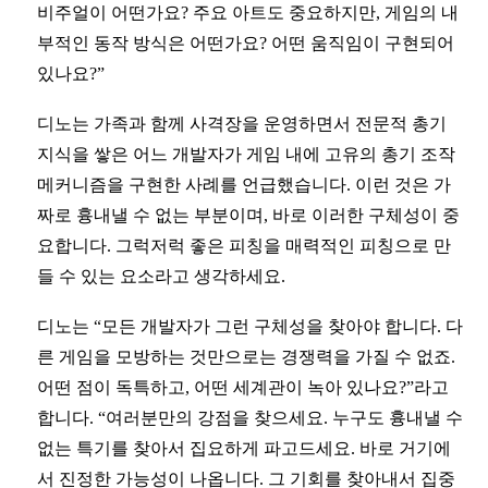
비주얼이 어떤가요? 주요 아트도 중요하지만, 게임의 내
부적인 동작 방식은 어떤가요? 어떤 움직임이 구현되어
있나요?”
디노는 가족과 함께 사격장을 운영하면서 전문적 총기
지식을 쌓은 어느 개발자가 게임 내에 고유의 총기 조작
메커니즘을 구현한 사례를 언급했습니다. 이런 것은 가
짜로 흉내낼 수 없는 부분이며, 바로 이러한 구체성이 중
요합니다. 그럭저럭 좋은 피칭을 매력적인 피칭으로 만
들 수 있는 요소라고 생각하세요.
디노는 “모든 개발자가 그런 구체성을 찾아야 합니다. 다
른 게임을 모방하는 것만으로는 경쟁력을 가질 수 없죠.
어떤 점이 독특하고, 어떤 세계관이 녹아 있나요?”라고
합니다. “여러분만의 강점을 찾으세요. 누구도 흉내낼 수
없는 특기를 찾아서 집요하게 파고드세요. 바로 거기에
서 진정한 가능성이 나옵니다. 그 기회를 찾아내서 집중