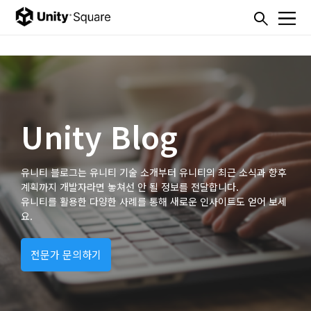
본문내용 바로가기
주메뉴 바로가기
Unity Blog
유니티 블로그는 유니티 기술 소개부터 유니티의 최근 소식과 향후
계획까지 개발자라면 놓쳐선 안 될 정보를 전달합니다.
유니티를 활용한 다양한 사례를 통해 새로운 인사이트도 얻어 보세
요.
전문가 문의하기