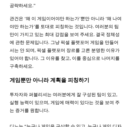
공략하세요.”
관건은 ‘왜 이 게임이어야만 하는가’뿐만 아니라 ‘왜 나여
야만 하는가’를 토대로 피칭하는 것입니다. 여러분의 팀
만이 가지고 있는 최대 강점을 보여 주세요. 결국 정체성
에 관한 문제입니다. 그냥 픽셀 플랫포머 게임을 만들어
서는 안 되며, 픽셀 플랫포머 장르를 고른 분명한 이유가
있어야 합니다. 그 이유를 찾고, 이를 중심으로 나머지를
구축하세요.
게임뿐만 아니라 계획을 피칭하기
투자자와 퍼블리셔는 여러분에게 잘 구성된 팀이 있고,
실행 능력이 있으며, 게임에 매력이 있다는 것을 보여 주
는 증거를 원합니다.
디노는 “누구나 게임을 구상할 수 있고, 누구나 게임 디자