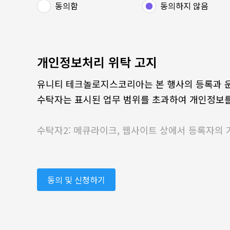
동의함
동의하지 않음
개인정보처리 위탁 고지
유니티 테크놀로지스코리아는 본 행사의 등록과 운
수탁자는 표시된 업무 범위를 초과하여 개인정보를
수탁자2: 메큐라이크, 웹사이트 상에서 등록자의 
동의 및 신청하기