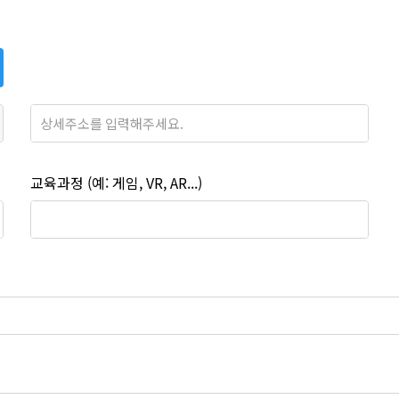
교육과정 (예: 게임, VR, AR...)