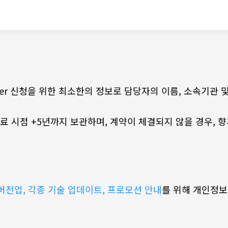
tner 신청을 위한 최소한의 정보로 담당자의 이름, 소속기관
 종료 시점 +5년까지 보관하며, 계약이 체결되지 않을 경우, 
버전업, 각종 기술 업데이트, 프로모션 안내
를 위해 개인정보