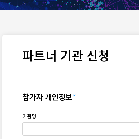
파트너 기관 신청
참가자 개인정보
기관명