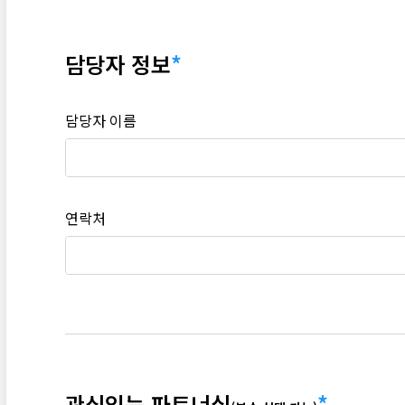
담당자 정보
담당자 이름
연락처
관심있는 파트너십