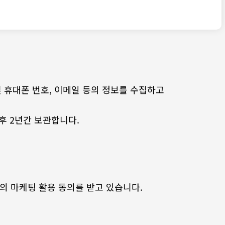
 및 휴대폰 번호, 이메일 등의 정보를 수집하고
향후 2년간 보관합니다.
의 마케팅 활용 동의를 받고 있습니다.