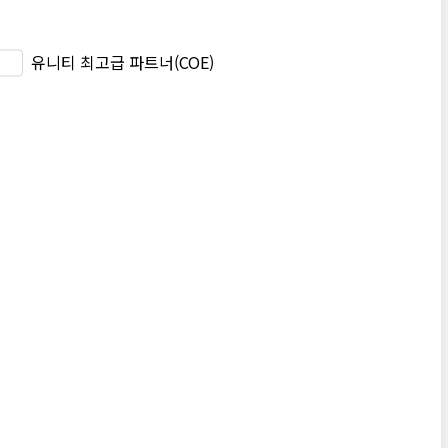
유니티 최고급 파트너(COE)