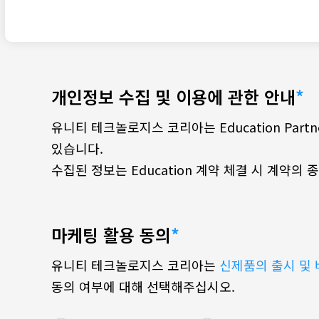
개인정보 수집 및 이용에 관한 안내
유니티 테크놀로지스 코리아는 Education Par
있습니다.
수집된 정보는 Education 계약 체결 시 계약의
마케팅 활용 동의
유니티 테크놀로지스 코리아는
신제품의 출시 및 
동의 여부에 대해 선택해주십시오.