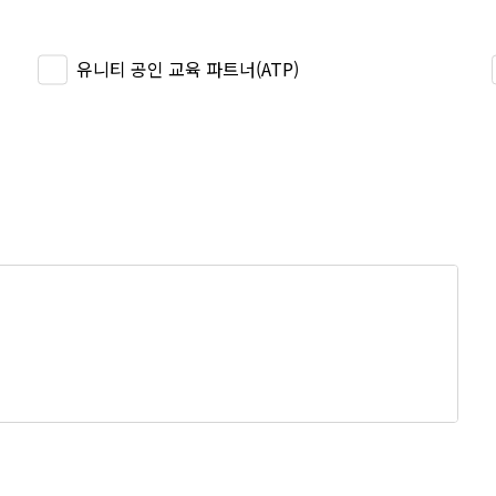
유니티 공인 교육 파트너(ATP)