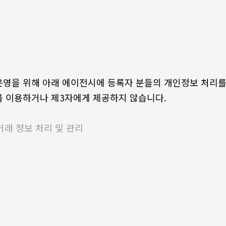
영을 위해 아래 에이전시에 등록자 분들의 개인정보 처리를
 이용하거나 제3자에게 제공하지 않습니다.
거래 정보 처리 및 관리