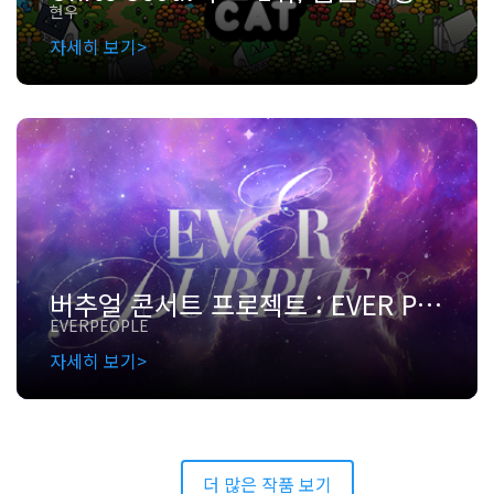
현우
자세히 보기
버추얼 콘서트 프로젝트 : EVER PURPLE
EVERPEOPLE
자세히 보기
더 많은 작품 보기