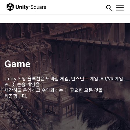
본문내용 바로가기
주메뉴 바로가기
Game
Unity 게임 솔루션은 모바일 게임, 인스턴트 게임, AR/VR 게임,
PC 및 콘솔 게임을
제작하고 운영하고 수익화하는 데 필요한 모든 것을
제공합니다.